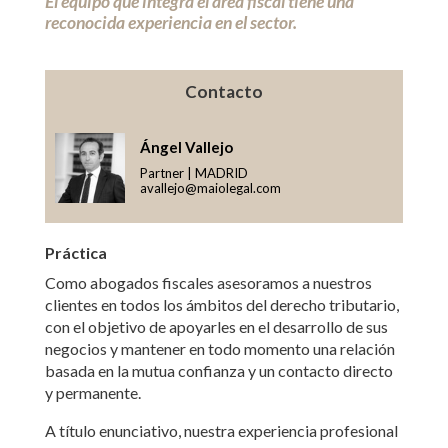
El equipo que integra el área fiscal tiene una
reconocida experiencia en el sector.
Contacto
Ángel Vallejo
Partner | MADRID
avallejo@maiolegal.com
Práctica
Como abogados fiscales asesoramos a nuestros
clientes en todos los ámbitos del derecho tributario,
con el objetivo de apoyarles en el desarrollo de sus
negocios y mantener en todo momento una relación
basada en la mutua confianza y un contacto directo
y permanente.
A título enunciativo, nuestra experiencia profesional