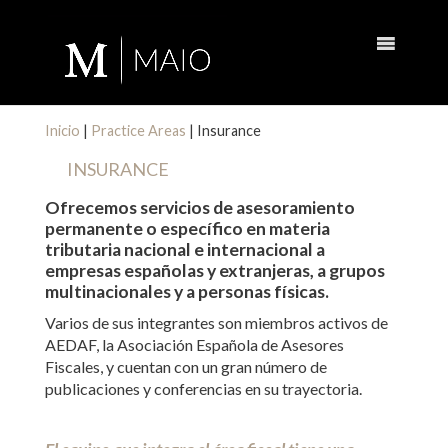
Inicio
|
Practice Areas
|
Insurance
INSURANCE
Ofrecemos servicios de asesoramiento
permanente o específico en materia
tributaria nacional e internacional a
empresas españolas y extranjeras, a grupos
multinacionales y a personas físicas.
Varios de sus integrantes son miembros activos de
AEDAF, la Asociación Española de Asesores
Fiscales, y cuentan con un gran número de
publicaciones y conferencias en su trayectoria.