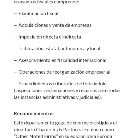
en asuntos fiscales comprende:
‒
Planificación fiscal
‒
Adquisiciones y venta de empresas
‒
Imposición directa e indirecta
‒
Tributación estatal, autonómica y local
‒
Asesoramiento en fiscalidad internacional
‒
Operaciones de reorganización empresarial
‒
Procedimientos tributarios de toda índole
(inspecciones, reclamaciones y recursos ante todas
las instancias administrativas y judiciales).
Reconocimientos
Este departamento goza de enorme prestigio y el
directorio Chambers & Partners le coloca como
“Other Noted Firms” en su edición para Europa