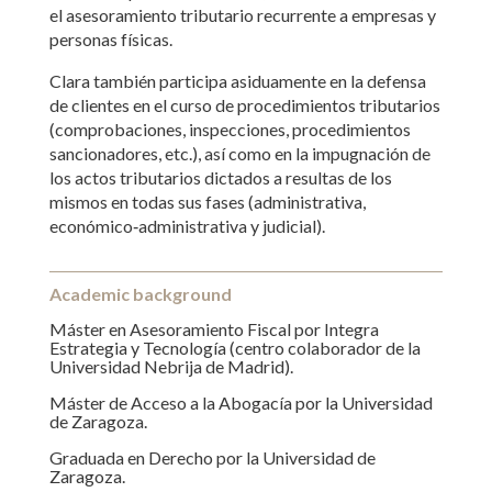
el asesoramiento tributario recurrente a empresas y
personas físicas.
Clara también participa asiduamente en la defensa
de clientes en el curso de procedimientos tributarios
(comprobaciones, inspecciones, procedimientos
sancionadores, etc.), así como en la impugnación de
los actos tributarios dictados a resultas de los
mismos en todas sus fases (administrativa,
económico‑administrativa y judicial).
Academic background
Máster en Asesoramiento Fiscal por Integra
Estrategia y Tecnología (centro colaborador de la
Universidad Nebrija de Madrid).
Máster de Acceso a la Abogacía por la Universidad
de Zaragoza.
Graduada en Derecho por la Universidad de
Zaragoza.