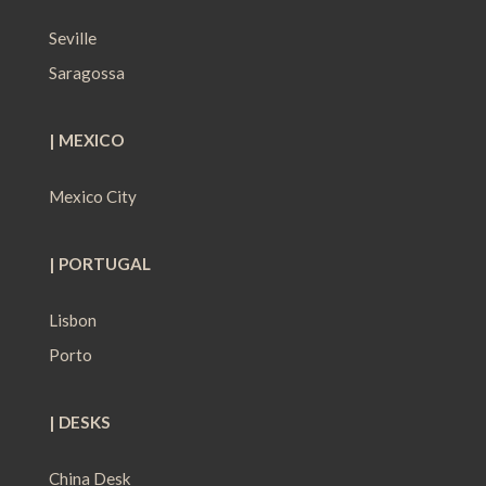
Seville
Saragossa
| MEXICO
Mexico City
| PORTUGAL
Lisbon
Porto
| DESKS
China Desk