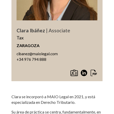
Clara Ibáñez
| Associate
Tax
ZARAGOZA
cibanez@maiolegal.com
+34 976 794 888
Clara se incorporó a MAIO Legal en 2021, y está
especializada en Derecho Tributario.
Su área de práctica se centra, fundamentalmente, en