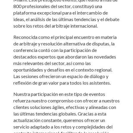
800 profesionales del sector, constituyó una
plataforma excepcional para el intercambio de
ideas, el análisis de las últimas tendencias y el debate
sobre los retos del arbitraje internacional.
Reconocida como el principal encuentro en materia
de arbitraje y resolución alternativa de disputas, la
conferencia contó con la participación de
destacados expertos que abordaron las novedades
más relevantes del sector, así como las
oportunidades y desafíos en el contexto regional.
Las sesiones ofrecieron un espacio de diálogo y
reflexión de gran valor para todos los asistentes.
Nuestra participación en este tipo de eventos
refuerza nuestro compromiso con ofrecer a nuestros
clientes soluciones ágiles, efectivas y alineadas con
las últimas tendencias globales. Gracias a esta
actualización constante, queremos ofrecer un
servicio adaptado a los retos y complejidades del