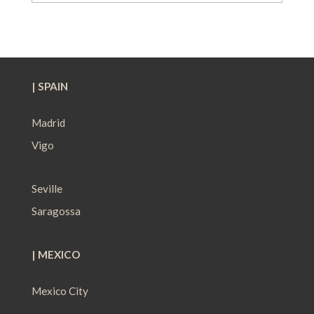
| SPAIN
Madrid
Vigo
Seville
Saragossa
| MEXICO
Mexico City