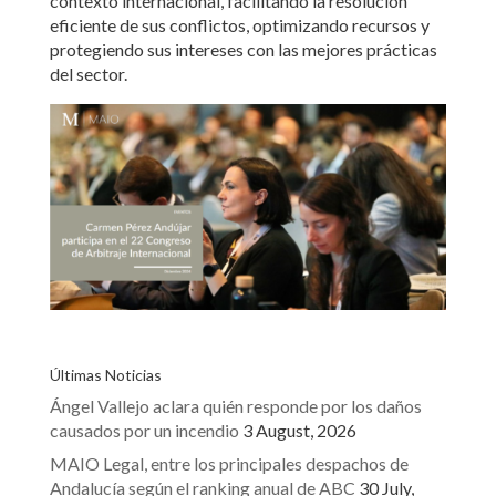
contexto internacional, facilitando la resolución
eficiente de sus conflictos, optimizando recursos y
protegiendo sus intereses con las mejores prácticas
del sector.
Últimas Noticias
Ángel Vallejo aclara quién responde por los daños
causados por un incendio
3 August, 2026
MAIO Legal, entre los principales despachos de
Andalucía según el ranking anual de ABC
30 July,