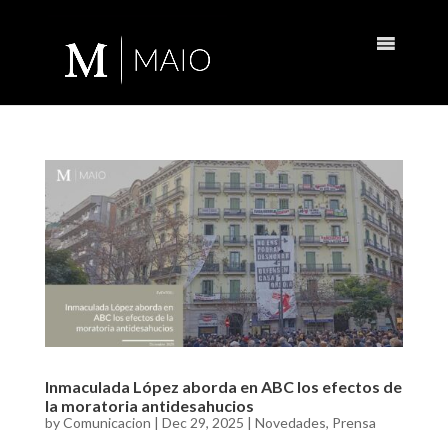
Inmaculada López aborda en ABC los efectos de
la moratoria antidesahucios
by
Comunicacion
|
Dec 29, 2025
|
Novedades
,
Prensa