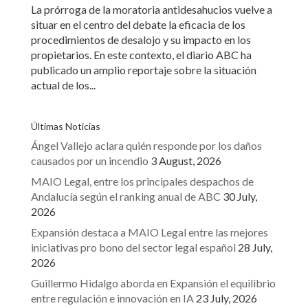
La prórroga de la moratoria antidesahucios vuelve a
situar en el centro del debate la eficacia de los
procedimientos de desalojo y su impacto en los
propietarios. En este contexto, el diario ABC ha
publicado un amplio reportaje sobre la situación
actual de los...
Últimas Noticias
Ángel Vallejo aclara quién responde por los daños
causados por un incendio
3 August, 2026
MAIO Legal, entre los principales despachos de
Andalucía según el ranking anual de ABC
30 July,
2026
Expansión destaca a MAIO Legal entre las mejores
iniciativas pro bono del sector legal español
28 July,
2026
Guillermo Hidalgo aborda en Expansión el equilibrio
entre regulación e innovación en IA
23 July, 2026