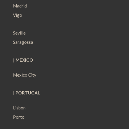
Madrid
Vigo
Seville
Saragossa
| MEXICO
Mexico City
| PORTUGAL
Lisbon
Porto