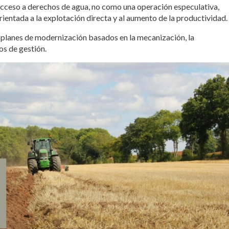
acceso a derechos de agua, no como una operación especulativa,
rientada a la explotación directa y al aumento de la productividad.
 planes de modernización basados en la mecanización, la
os de gestión.