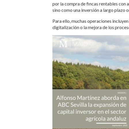
por la compra de fincas rentables con 
sino como una inversión a largo plazo o
Para ello, muchas operaciones incluyen
digitalización o la mejora de los proces