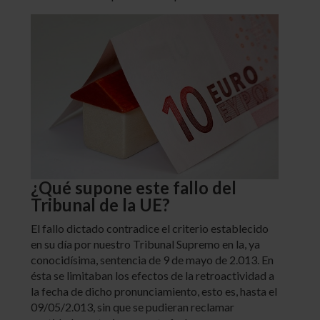
¿Qué supone este fallo del
Tribunal de la UE?
El fallo dictado contradice el criterio establecido
en su día por nuestro Tribunal Supremo en la, ya
conocidísima, sentencia de 9 de mayo de 2.013. En
ésta se limitaban los efectos de la retroactividad a
la fecha de dicho pronunciamiento, esto es, hasta el
09/05/2.013, sin que se pudieran reclamar