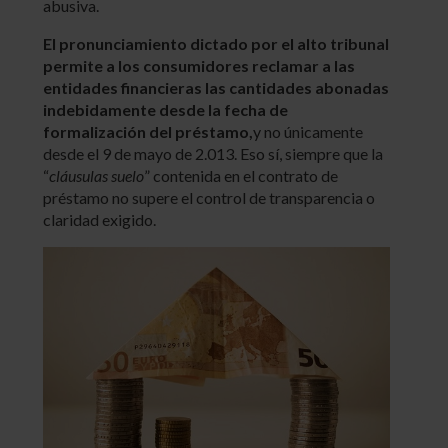
abusiva.
El pronunciamiento dictado por el alto tribunal
permite a los consumidores reclamar a las
entidades financieras las cantidades abonadas
indebidamente desde la fecha de
formalización del préstamo,
y no únicamente
desde el 9 de mayo de 2.013. Eso sí, siempre que la
“
cláusulas suelo
” contenida en el contrato de
préstamo no supere el control de transparencia o
claridad exigido.