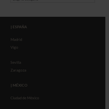
| ESPAÑA
Madrid
Vigo
Sevilla
Zaragoza
| MÉXICO
Ciudad de México