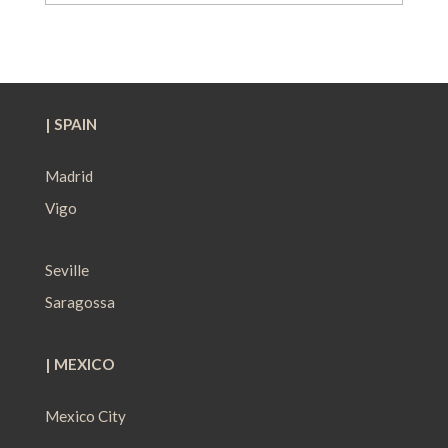
| SPAIN
Madrid
Vigo
Seville
Saragossa
| MEXICO
Mexico City