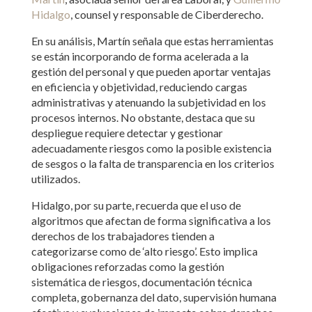
Hidalgo
, counsel y responsable de Ciberderecho.
En su análisis, Martín señala que estas herramientas
se están incorporando de forma acelerada a la
gestión del personal y que pueden aportar ventajas
en eficiencia y objetividad, reduciendo cargas
administrativas y atenuando la subjetividad en los
procesos internos. No obstante, destaca que su
despliegue requiere detectar y gestionar
adecuadamente riesgos como la posible existencia
de sesgos o la falta de transparencia en los criterios
utilizados.
Hidalgo, por su parte, recuerda que el uso de
algoritmos que afectan de forma significativa a los
derechos de los trabajadores tienden a
categorizarse como de ‘alto riesgo’. Esto implica
obligaciones reforzadas como la gestión
sistemática de riesgos, documentación técnica
completa, gobernanza del dato, supervisión humana