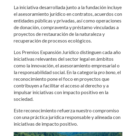
La iniciativa desarrollada junto a la fundación incluye
el asesoramiento jurídico en contratos, acuerdos con
entidades públicas y privadas, así como operaciones
de donación, compraventa y préstamo vinculadas a
proyectos de restauración de la naturaleza y
recuperación de procesos ecológicos.
Los Premios Expansión Jurídico distinguen cada año
iniciativas relevantes del sector legal en ámbitos
como la innovación, el asesoramiento empresarial o
la responsabilidad social. En la categoría
pro bono
, el
reconocimiento pone el foco en proyectos que
contribuyen a facilitar el acceso al derecho y a
impulsar iniciativas con impacto positivo en la
sociedad.
Este reconocimiento refuerza nuestro compromiso
con una práctica jurídica responsable y alineada con
iniciativas de impacto positivo.