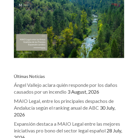
Últimas Noticias
Ángel Vallejo aclara quién responde por los daños
causados por un incendio
3 August, 2026
MAIO Legal, entre los principales despachos de
Andalucía según el ranking anual de ABC
30 July,
2026
Expansión destaca a MAIO Legal entre las mejores
iniciativas pro bono del sector legal español
28 July,
2026