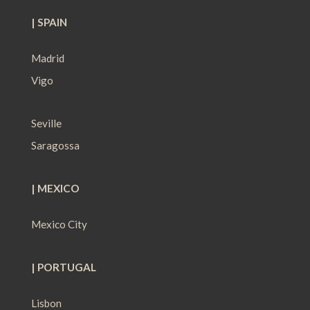
| SPAIN
Madrid
Vigo
Seville
Saragossa
| MEXICO
Mexico City
| PORTUGAL
Lisbon