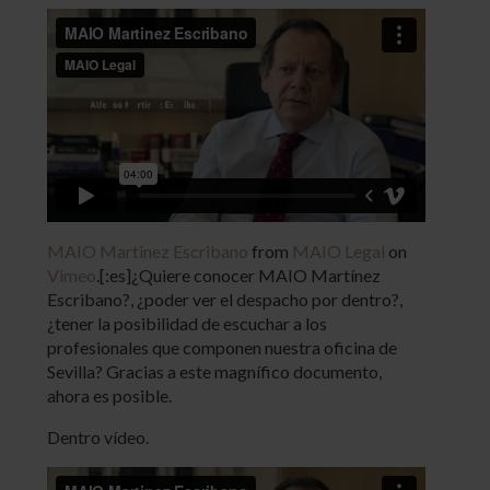
MAIO Martinez Escribano
from
MAIO Legal
on
Vimeo
.[:es]¿Quiere conocer MAIO Martínez
Escribano?, ¿poder ver el despacho por dentro?,
¿tener la posibilidad de escuchar a los
profesionales que componen nuestra oficina de
Sevilla? Gracias a este magnífico documento,
ahora es posible.
Dentro vídeo.