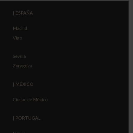
| ESPAÑA
Madrid
Vigo
Sevilla
Zaragoza
| MÉXICO
Ciudad de México
| PORTUGAL