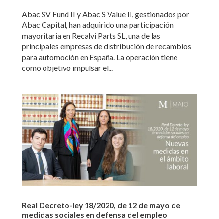
Abac SV Fund II y Abac S Value II, gestionados por
Abac Capital, han adquirido una participación
mayoritaria en Recalvi Parts SL, una de las
principales empresas de distribución de recambios
para automoción en España. La operación tiene
como objetivo impulsar el...
Real Decreto-ley 18/2020, de 12 de mayo de
medidas sociales en defensa del empleo