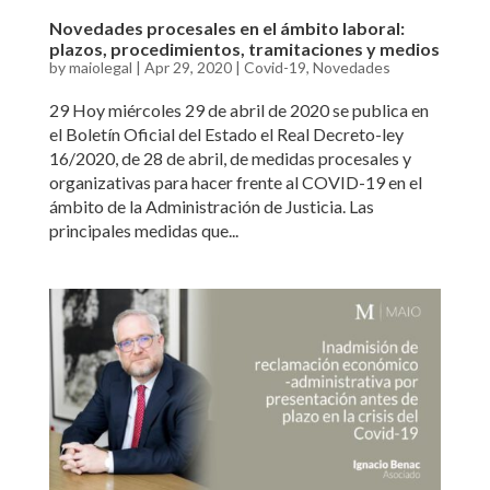
Novedades procesales en el ámbito laboral:
plazos, procedimientos, tramitaciones y medios
by
maiolegal
|
Apr 29, 2020
|
Covid-19
,
Novedades
29 Hoy miércoles 29 de abril de 2020 se publica en
el Boletín Oficial del Estado el Real Decreto-ley
16/2020, de 28 de abril, de medidas procesales y
organizativas para hacer frente al COVID-19 en el
ámbito de la Administración de Justicia. Las
principales medidas que...