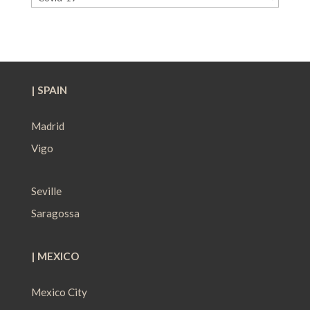
| SPAIN
Madrid
Vigo
Seville
Saragossa
| MEXICO
Mexico City