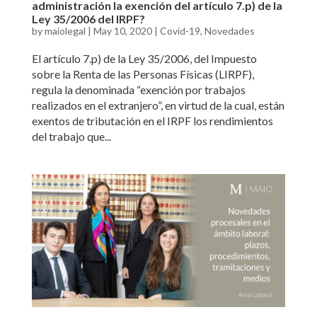
administración la exención del artículo 7.p) de la
Ley 35/2006 del IRPF?
by
maiolegal
|
May 10, 2020
|
Covid-19
,
Novedades
El artículo 7.p) de la Ley 35/2006, del Impuesto
sobre la Renta de las Personas Físicas (LIRPF),
regula la denominada “exención por trabajos
realizados en el extranjero”, en virtud de la cual, están
exentos de tributación en el IRPF los rendimientos
del trabajo que...