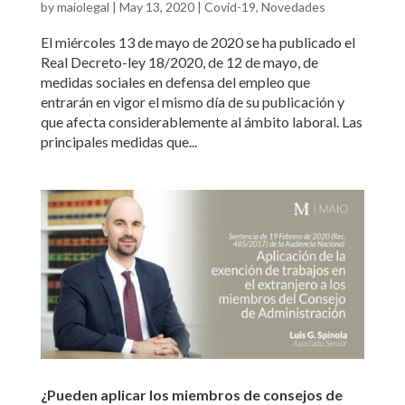
by
maiolegal
|
May 13, 2020
|
Covid-19
,
Novedades
El miércoles 13 de mayo de 2020 se ha publicado el
Real Decreto-ley 18/2020, de 12 de mayo, de
medidas sociales en defensa del empleo que
entrarán en vigor el mismo día de su publicación y
que afecta considerablemente al ámbito laboral. Las
principales medidas que...
¿Pueden aplicar los miembros de consejos de