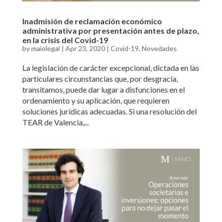
Inadmisión de reclamación económico
administrativa por presentación antes de plazo,
en la crisis del Covid-19
by
maiolegal
|
Apr 23, 2020
|
Covid-19
,
Novedades
La legislación de carácter excepcional, dictada en las
particulares circunstancias que, por desgracia,
transitamos, puede dar lugar a disfunciones en el
ordenamiento y su aplicación, que requieren
soluciones jurídicas adecuadas. Si una resolución del
TEAR de Valencia,...