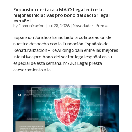
Expansión destaca a MAIO Legal entre las
mejores iniciativas pro bono del sector legal
español
by
Comunicacion
|
Jul 28, 2026
|
Novedades
,
Prensa
Expansión Jurídico ha incluido la colaboración de
nuestro despacho con la Fundación Española de
Renaturalización – Rewilding Spain entre las mejores
iniciativas pro bono del sector legal español en su
especial de esta semana. MAIO Legal presta
asesoramiento a la...