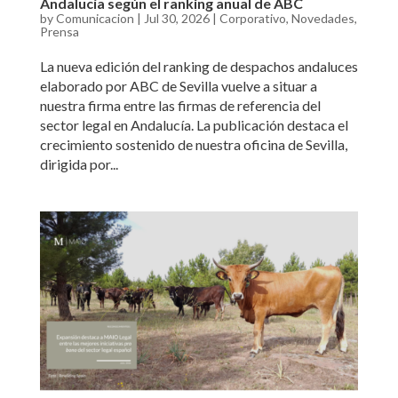
Andalucía según el ranking anual de ABC
by
Comunicacion
|
Jul 30, 2026
|
Corporativo
,
Novedades
,
Prensa
La nueva edición del ranking de despachos andaluces
elaborado por ABC de Sevilla vuelve a situar a
nuestra firma entre las firmas de referencia del
sector legal en Andalucía. La publicación destaca el
crecimiento sostenido de nuestra oficina de Sevilla,
dirigida por...