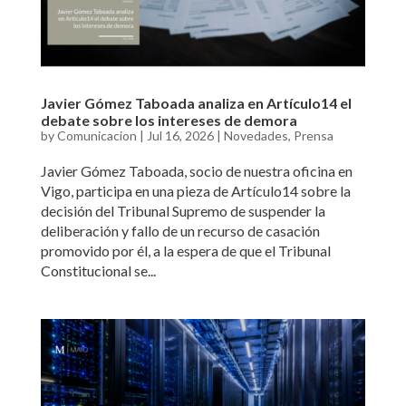
Javier Gómez Taboada analiza en Artículo14 el
debate sobre los intereses de demora
by
Comunicacion
|
Jul 16, 2026
|
Novedades
,
Prensa
Javier Gómez Taboada, socio de nuestra oficina en
Vigo, participa en una pieza de Artículo14 sobre la
decisión del Tribunal Supremo de suspender la
deliberación y fallo de un recurso de casación
promovido por él, a la espera de que el Tribunal
Constitucional se...