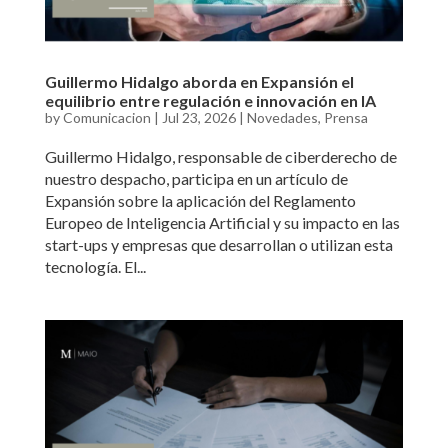
Guillermo Hidalgo aborda en Expansión el
equilibrio entre regulación e innovación en IA
by
Comunicacion
|
Jul 23, 2026
|
Novedades
,
Prensa
Guillermo Hidalgo, responsable de ciberderecho de
nuestro despacho, participa en un artículo de
Expansión sobre la aplicación del Reglamento
Europeo de Inteligencia Artificial y su impacto en las
start-ups y empresas que desarrollan o utilizan esta
tecnología. El...