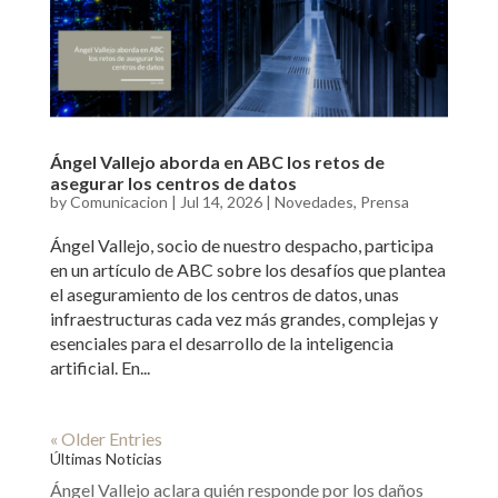
Ángel Vallejo aborda en ABC los retos de
asegurar los centros de datos
by
Comunicacion
|
Jul 14, 2026
|
Novedades
,
Prensa
Ángel Vallejo, socio de nuestro despacho, participa
en un artículo de ABC sobre los desafíos que plantea
el aseguramiento de los centros de datos, unas
infraestructuras cada vez más grandes, complejas y
esenciales para el desarrollo de la inteligencia
artificial. En...
« Older Entries
Últimas Noticias
Ángel Vallejo aclara quién responde por los daños