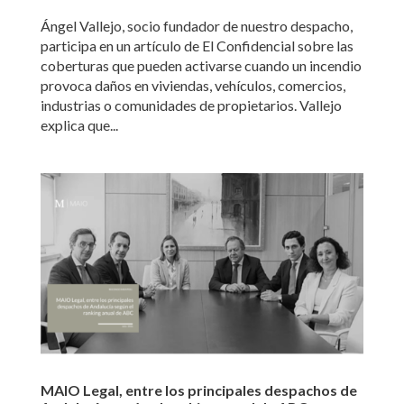
Ángel Vallejo, socio fundador de nuestro despacho,
participa en un artículo de El Confidencial sobre las
coberturas que pueden activarse cuando un incendio
provoca daños en viviendas, vehículos, comercios,
industrias o comunidades de propietarios. Vallejo
explica que...
MAIO Legal, entre los principales despachos de