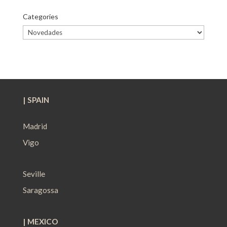
Categories
Categories
| SPAIN
Madrid
Vigo
Seville
Saragossa
| MEXICO