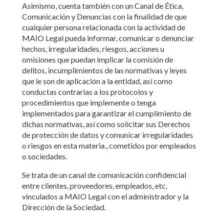
Asimismo, cuenta también con un Canal de Ética,
Comunicación y Denuncias con la finalidad de que
cualquier persona relacionada con la actividad de
MAIO Legal pueda informar, comunicar o denunciar
hechos, irregularidades, riesgos, acciones u
omisiones que puedan implicar la comisión de
delitos, incumplimientos de las normativas y leyes
que le son de aplicación a la entidad, así como
conductas contrarias a los protocolos y
procedimientos que implemente o tenga
implementados para garantizar el cumplimiento de
dichas normativas, así como solicitar sus Derechos
de protección de datos y comunicar irregularidades
o riesgos en esta materia., cometidos por empleados
o sociedades.
Se trata de un canal de comunicación confidencial
entre clientes, proveedores, empleados, etc.
vinculados a MAIO Legal con el administrador y la
Dirección de la Sociedad.