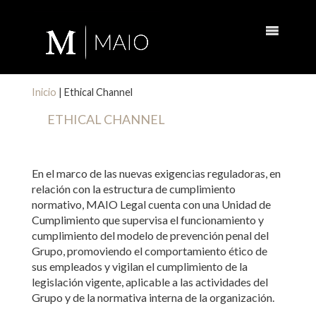
Inicio
|
Ethical Channel
ETHICAL CHANNEL
En el marco de las nuevas exigencias reguladoras, en
relación con la estructura de cumplimiento
normativo, MAIO Legal cuenta con una Unidad de
Cumplimiento que supervisa el funcionamiento y
cumplimiento del modelo de prevención penal del
Grupo, promoviendo el comportamiento ético de
sus empleados y vigilan el cumplimiento de la
legislación vigente, aplicable a las actividades del
Grupo y de la normativa interna de la organización.