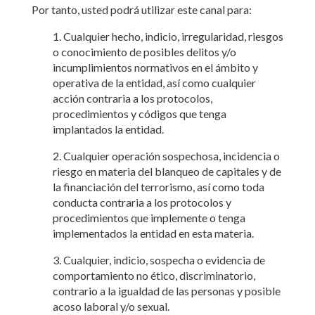
Por tanto, usted podrá utilizar este canal para:
1. Cualquier hecho, indicio, irregularidad, riesgos
o conocimiento de posibles delitos y/o
incumplimientos normativos en el ámbito y
operativa de la entidad, así como cualquier
acción contraria a los protocolos,
procedimientos y códigos que tenga
implantados la entidad.
2. Cualquier operación sospechosa, incidencia o
riesgo en materia del blanqueo de capitales y de
la financiación del terrorismo, así como toda
conducta contraria a los protocolos y
procedimientos que implemente o tenga
implementados la entidad en esta materia.
3. Cualquier, indicio, sospecha o evidencia de
comportamiento no ético, discriminatorio,
contrario a la igualdad de las personas y posible
acoso laboral y/o sexual.