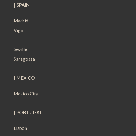
| SPAIN
Madrid
Vigo
Seville
Saragossa
| MEXICO
Mexico City
| PORTUGAL
Lisbon