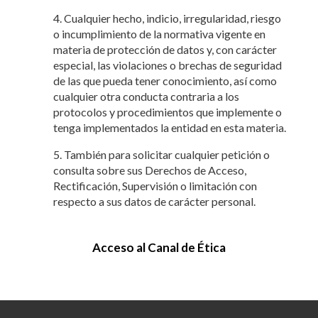
4. Cualquier hecho, indicio, irregularidad, riesgo
o incumplimiento de la normativa vigente en
materia de protección de datos y, con carácter
especial, las violaciones o brechas de seguridad
de las que pueda tener conocimiento, así como
cualquier otra conducta contraria a los
protocolos y procedimientos que implemente o
tenga implementados la entidad en esta materia.
5. También para solicitar cualquier petición o
consulta sobre sus Derechos de Acceso,
Rectificación, Supervisión o limitación con
respecto a sus datos de carácter personal.
Acceso al Canal de Ética