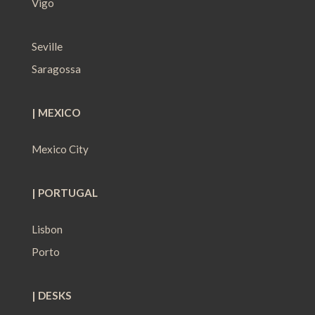
Vigo
Seville
Saragossa
| MEXICO
Mexico City
| PORTUGAL
Lisbon
Porto
| DESKS