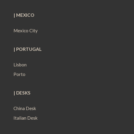
| MEXICO
Mexico City
| PORTUGAL
Lisbon
Porto
| DESKS
China Desk
Italian Desk