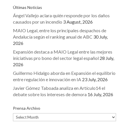
Últimas Noticias
Ángel Vallejo aclara quién responde por los daños
causados por un incendio
3 August, 2026
MAIO Legal, entre los principales despachos de
Andalucía según el ranking anual de ABC
30 July,
2026
Expansión destaca a MAIO Legal entre las mejores
iniciativas pro bono del sector legal español
28 July,
2026
Guillermo Hidalgo aborda en Expansión el equilibrio
entre regulación e innovación en IA
23 July, 2026
Javier Gómez Taboada analiza en Artículo14 el
debate sobre los intereses de demora
16 July, 2026
Prensa Archivo
Prensa
Archivo