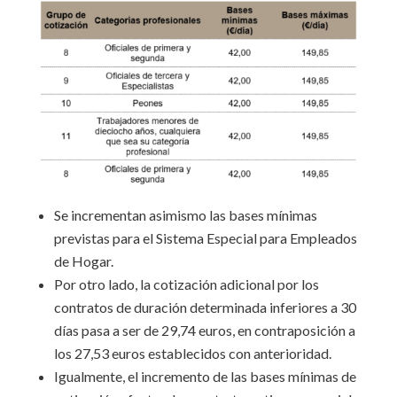
Se incrementan asimismo las bases mínimas
previstas para el Sistema Especial para Empleados
de Hogar.
Por otro lado, la cotización adicional por los
contratos de duración determinada inferiores a 30
días pasa a ser de 29,74 euros, en contraposición a
los 27,53 euros establecidos con anterioridad.
Igualmente, el incremento de las bases mínimas de