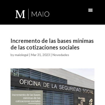
Incremento de las bases mínimas
de las cotizaciones sociales
by
maiolegal
|
Mar 31, 2023
|
Novedades