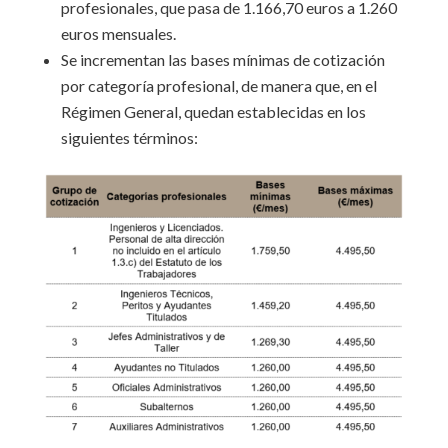
profesionales, que pasa de 1.166,70 euros a 1.260
euros mensuales.
Se incrementan las bases mínimas de cotización
por categoría profesional, de manera que, en el
Régimen General, quedan establecidas en los
siguientes términos: