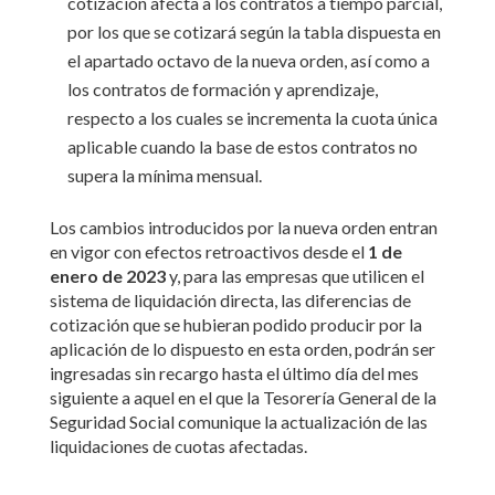
cotización afecta a los contratos a tiempo parcial,
por los que se cotizará según la tabla dispuesta en
el apartado octavo de la nueva orden, así como a
los contratos de formación y aprendizaje,
respecto a los cuales se incrementa la cuota única
aplicable cuando la base de estos contratos no
supera la mínima mensual.
Los cambios introducidos por la nueva orden entran
en vigor con efectos retroactivos desde el
1 de
enero de 2023
y, para las empresas que utilicen el
sistema de liquidación directa, las diferencias de
cotización que se hubieran podido producir por la
aplicación de lo dispuesto en esta orden, podrán ser
ingresadas sin recargo hasta el último día del mes
siguiente a aquel en el que la Tesorería General de la
Seguridad Social comunique la actualización de las
liquidaciones de cuotas afectadas.