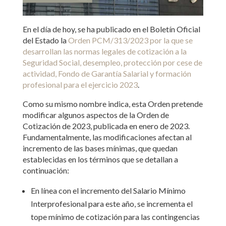
En el día de hoy, se ha publicado en el Boletín Oficial
del Estado la
Orden PCM/313/2023 por la que se
desarrollan las normas legales de cotización a la
Seguridad Social, desempleo, protección por cese de
actividad, Fondo de Garantía Salarial y formación
profesional para el ejercicio 2023
.
Como su mismo nombre indica, esta Orden pretende
modificar algunos aspectos de la Orden de
Cotización de 2023, publicada en enero de 2023.
Fundamentalmente, las modificaciones afectan al
incremento de las bases mínimas, que quedan
establecidas en los términos que se detallan a
continuación:
En línea con el incremento del Salario Mínimo
Interprofesional para este año, se incrementa el
tope mínimo de cotización para las contingencias