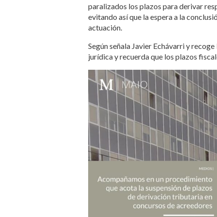
paralizados los plazos para derivar res
evitando así que la espera a la conclu
actuación.
Según señala Javier Echávarri y recoge
jurídica y recuerda que los plazos fisca